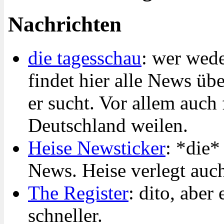
Nachrichten
die tagesschau
: wer wede
findet hier alle News üb
er sucht. Vor allem auch 
Deutschland weilen.
Heise Newsticker
: *die*
News. Heise verlegt auc
The Register
: dito, aber
schneller.